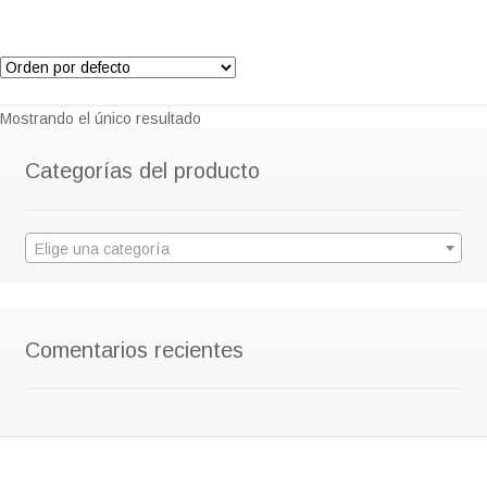
Mostrando el único resultado
Categorías del producto
Elige una categoría
Comentarios recientes