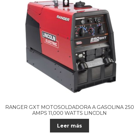
RANGER GXT MOTOSOLDADORA A GASOLINA 250
AMPS 11,000 WATTS LINCOLN
Leer más