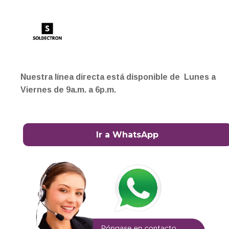
Nuestra línea directa está disponible de Lunes a
Viernes de 9a.m. a 6p.m.
Ir a WhatsApp