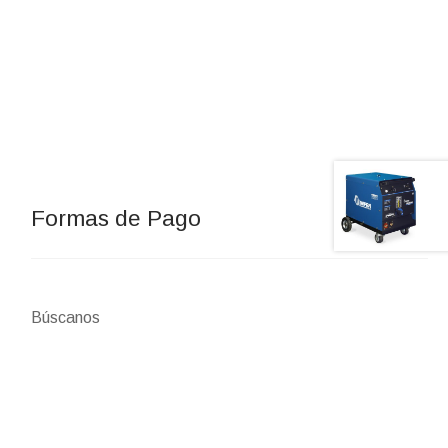
Formas de Pago
Búscanos