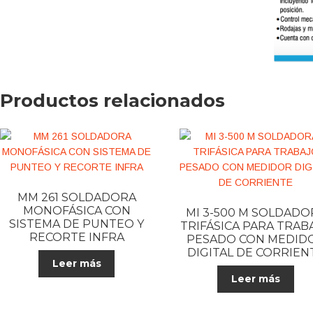
Productos relacionados
MM 261 SOLDADORA
MONOFÁSICA CON
MI 3-500 M SOLDADO
SISTEMA DE PUNTEO Y
TRIFÁSICA PARA TRAB
RECORTE INFRA
PESADO CON MEDID
DIGITAL DE CORRIEN
Leer más
Leer más