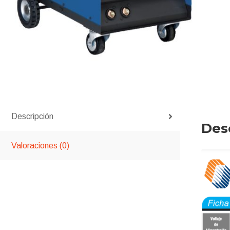
Descripción
Des
Valoraciones (0)