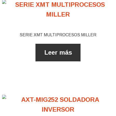
SERIE XMT MULTIPROCESOS MILLER
Leer más