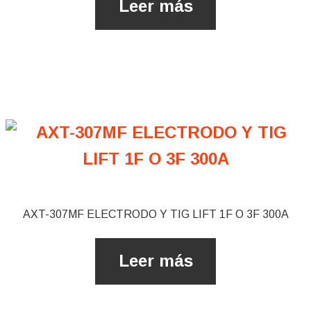
Leer más
AXT-307MF ​ELECTRODO Y TIG LIFT 1F O 3F 300A
Leer más