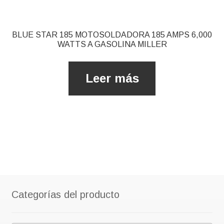
BLUE STAR 185 MOTOSOLDADORA 185 AMPS 6,000
WATTS A GASOLINA MILLER
Leer más
Categorías del producto