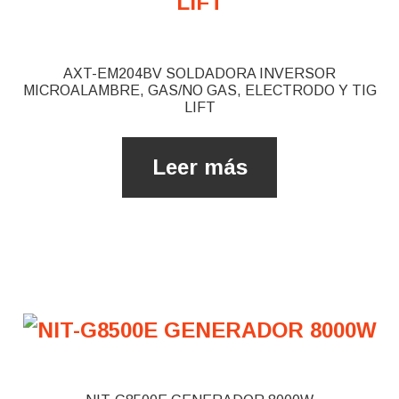
AXT-EM204BV SOLDADORA INVERSOR
MICROALAMBRE, GAS/NO GAS, ELECTRODO Y TIG
LIFT
Leer más