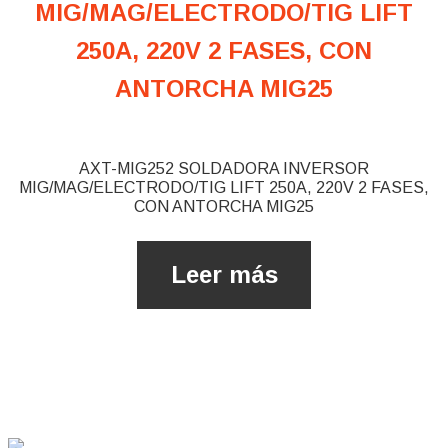
AXT-MIG252 SOLDADORA INVERSOR
MIG/MAG/ELECTRODO/TIG LIFT 250A, 220V 2 FASES,
CON ANTORCHA MIG25
Leer más