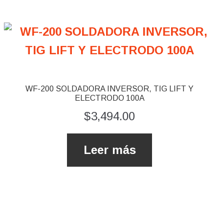
WF-200 SOLDADORA INVERSOR, TIG LIFT Y
ELECTRODO 100A
$
3,494.00
Leer más