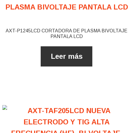
AXT-P1245LCD CORTADORA DE PLASMA BIVOLTAJE
PANTALA LCD
Leer más