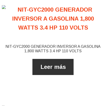
NIT-GYC2000 GENERADOR INVERSOR A GASOLINA
1,800 WATTS 3.4 HP 110 VOLTS
Leer más