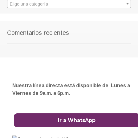
Elige una categoría
Comentarios recientes
Nuestra línea directa está disponible de Lunes a
Viernes de 9a.m. a 6p.m.
Ir a WhatsApp