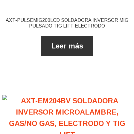
AXT-PULSEMIG200LCD SOLDADORA INVERSOR MIG
PULSADO TIG LIFT ELECTRODO
Leer más