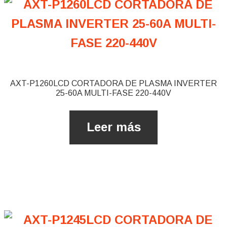
AXT-P1260LCD CORTADORA DE PLASMA INVERTER
25-60A MULTI-FASE 220-440V
Leer más