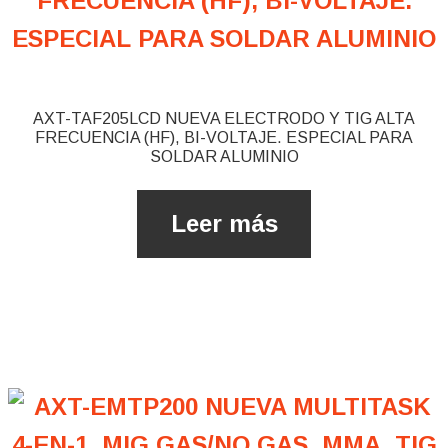
AXT-TAF205LCD NUEVA ELECTRODO Y TIG ALTA
FRECUENCIA (HF), ​BI-VOLTAJE. ESPECIAL PARA
SOLDAR ALUMINIO
Leer más