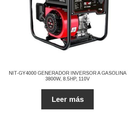
NIT-GY4000 GENERADOR INVERSOR A GASOLINA
3800W, 8.5HP, 110V
Leer más