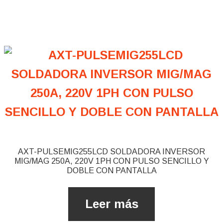
AXT-PULSEMIG255LCD SOLDADORA INVERSOR
MIG/MAG 250A, 220V 1PH CON PULSO SENCILLO Y
DOBLE CON PANTALLA
Leer más