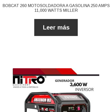
BOBCAT 260 MOTOSOLDADORA A GASOLINA 250 AMPS
11,000 WATTS MILLER
Leer más