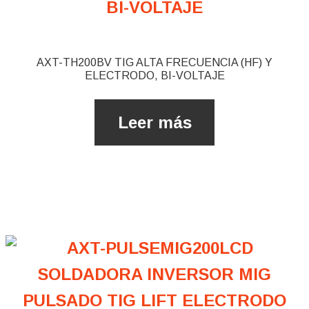
AXT-TH200BV TIG ALTA FRECUENCIA (HF) ​Y
ELECTRODO, BI-VOLTAJE
Leer más