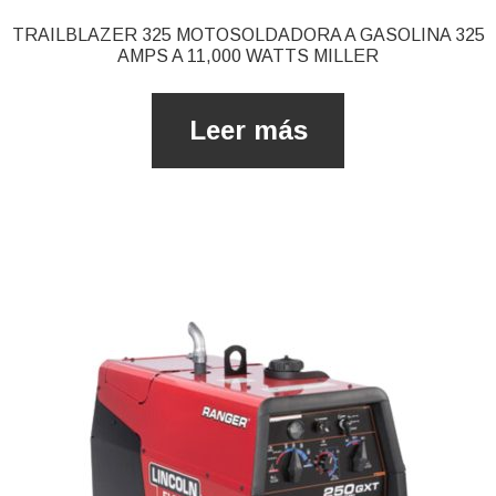
TRAILBLAZER 325 MOTOSOLDADORA A GASOLINA 325
AMPS A 11,000 WATTS MILLER
Leer más