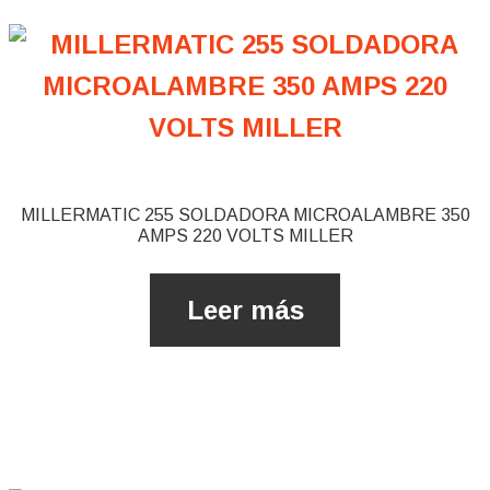
MILLERMATIC 255 SOLDADORA MICROALAMBRE 350
AMPS 220 VOLTS MILLER
Leer más