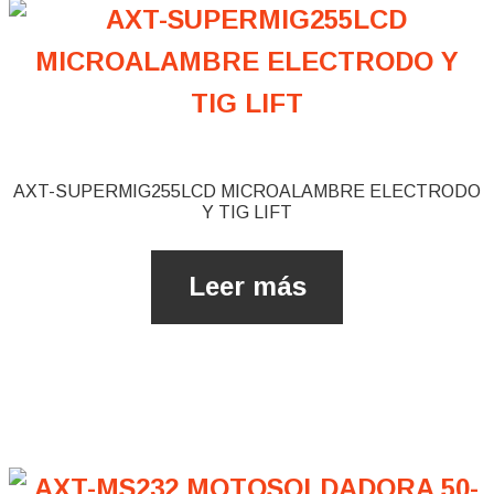
AXT-SUPERMIG255LCD MICROALAMBRE ​ELECTRODO
Y TIG LIFT
Leer más