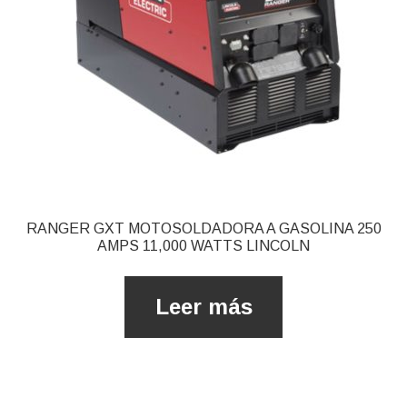
RANGER GXT MOTOSOLDADORA A GASOLINA 250
AMPS 11,000 WATTS LINCOLN
Leer más