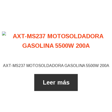
AXT-MS237 MOTOSOLDADORA GASOLINA 5500W 200A
Leer más