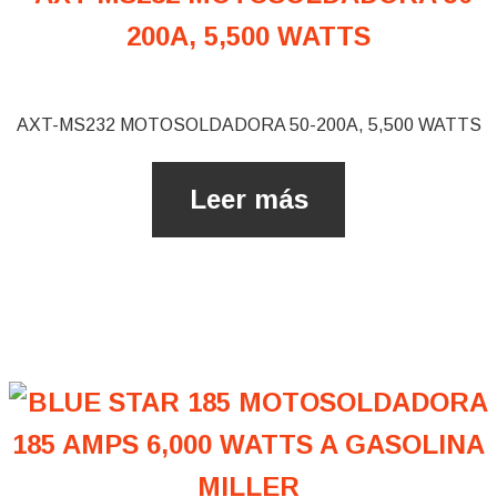
AXT-MS232 MOTOSOLDADORA 50-200A, 5,500 WATTS
Leer más