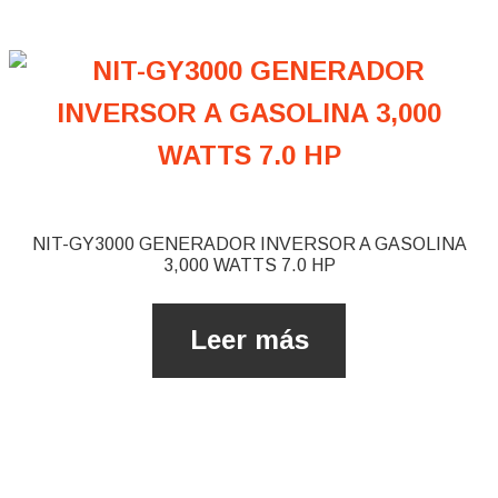
NIT-GY3000 GENERADOR INVERSOR A GASOLINA
3,000 WATTS 7.0 HP
Leer más