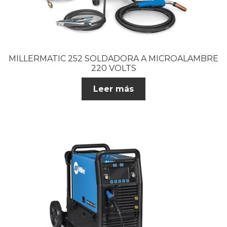
MILLERMATIC 252 SOLDADORA A MICROALAMBRE
220 VOLTS
Leer más