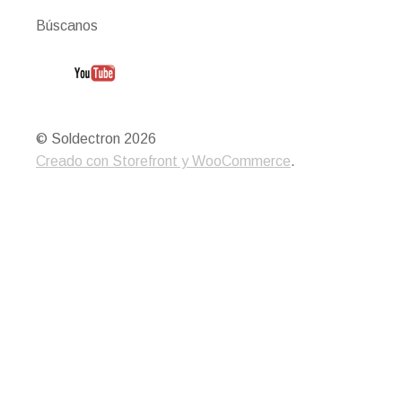
Búscanos
© Soldectron 2026
Creado con Storefront y WooCommerce
.