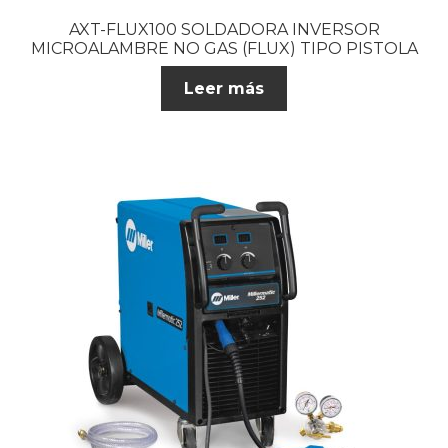
AXT-FLUX100 SOLDADORA INVERSOR
MICROALAMBRE NO GAS (FLUX) TIPO PISTOLA
Leer más