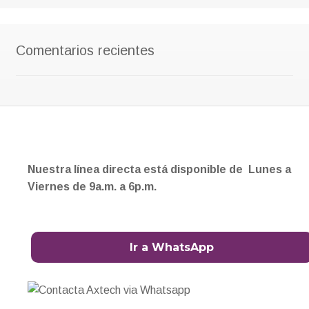
Comentarios recientes
Nuestra línea directa está disponible de Lunes a
Viernes de 9a.m. a 6p.m.
Ir a WhatsApp