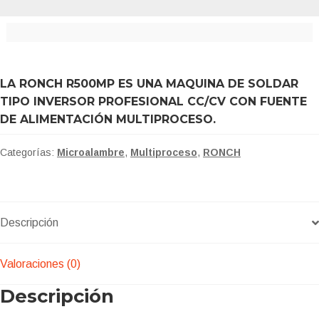
LA RONCH R500MP ES UNA MAQUINA DE SOLDAR
TIPO INVERSOR PROFESIONAL CC/CV CON FUENTE
DE ALIMENTACIÓN MULTIPROCESO.
Categorías:
Microalambre
,
Multiproceso
,
RONCH
Descripción
Valoraciones (0)
Descripción