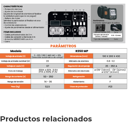
Productos relacionados