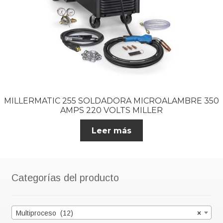
MILLERMATIC 255 SOLDADORA MICROALAMBRE 350
AMPS 220 VOLTS MILLER
Leer más
Categorías del producto
Multiproceso (12)
×