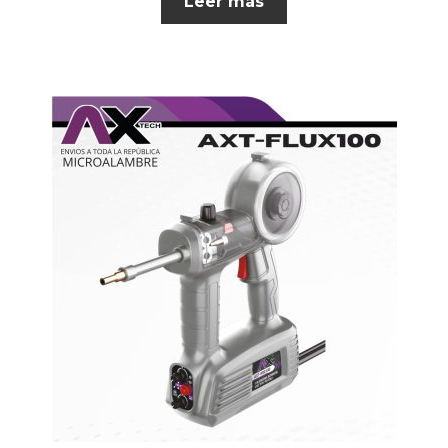
Leer más