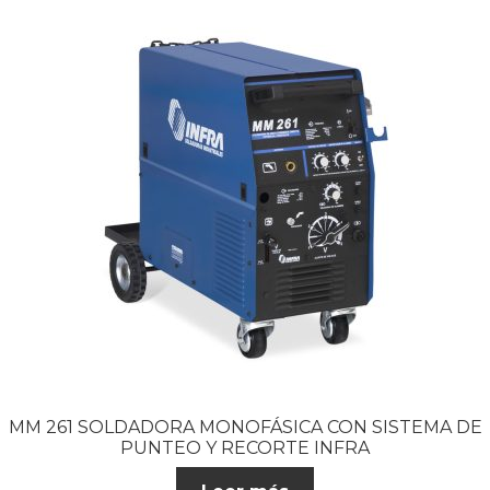
MM 261 SOLDADORA MONOFÁSICA CON SISTEMA DE
PUNTEO Y RECORTE INFRA