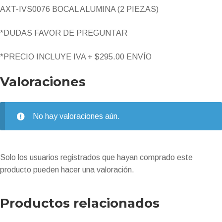
AXT-IVS0076 BOCAL ALUMINA (2 PIEZAS)
*DUDAS FAVOR DE PREGUNTAR
*PRECIO INCLUYE IVA + $295.00 ENVÍO
Valoraciones
No hay valoraciones aún.
Solo los usuarios registrados que hayan comprado este
producto pueden hacer una valoración.
Productos relacionados