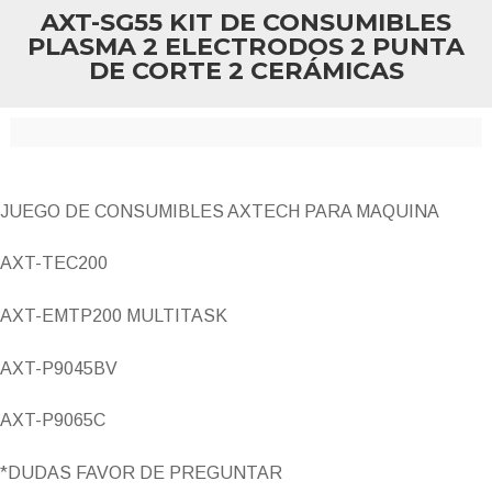
AXT-SG55 KIT DE CONSUMIBLES
PLASMA 2 ELECTRODOS 2 PUNTA
DE CORTE 2 CERÁMICAS
JUEGO DE CONSUMIBLES AXTECH PARA MAQUINA
AXT-TEC200
AXT-EMTP200 MULTITASK
AXT-P9045BV
AXT-P9065C
*DUDAS FAVOR DE PREGUNTAR