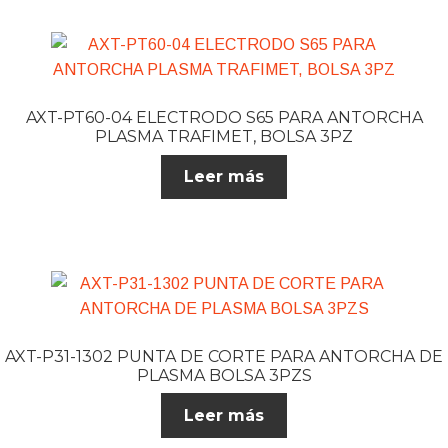
AXT-PT60-04 ELECTRODO S65 PARA ANTORCHA
PLASMA TRAFIMET, BOLSA 3PZ
Leer más
AXT-P31-1302 PUNTA DE CORTE PARA ANTORCHA DE
PLASMA BOLSA 3PZS
Leer más