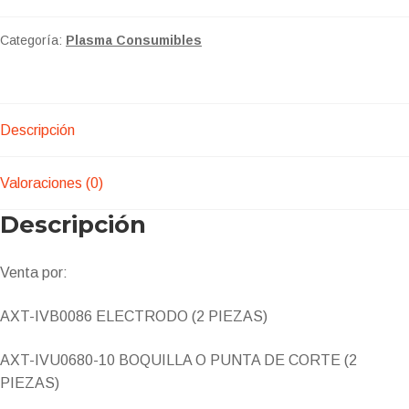
Categoría:
Plasma Consumibles
Descripción
Valoraciones (0)
Descripción
Venta por:
AXT-IVB0086 ELECTRODO (2 PIEZAS)
AXT-IVU0680-10 BOQUILLA O PUNTA DE CORTE (2
PIEZAS)