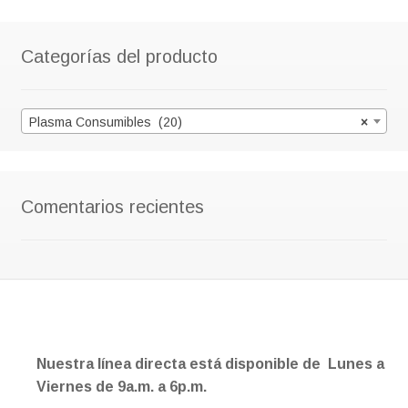
Categorías del producto
Plasma Consumibles (20)
×
Comentarios recientes
Nuestra línea directa está disponible de Lunes a
Viernes de 9a.m. a 6p.m.