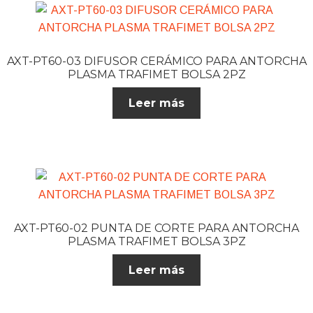
AXT-PT60-03 DIFUSOR CERÁMICO PARA ANTORCHA
PLASMA TRAFIMET BOLSA 2PZ
Leer más
AXT-PT60-02 PUNTA DE CORTE PARA ANTORCHA
PLASMA TRAFIMET BOLSA 3PZ
Leer más