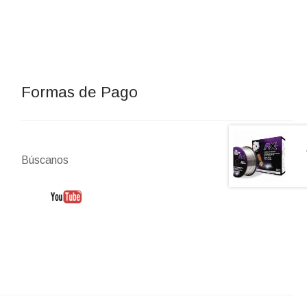
Formas de Pago
Búscanos