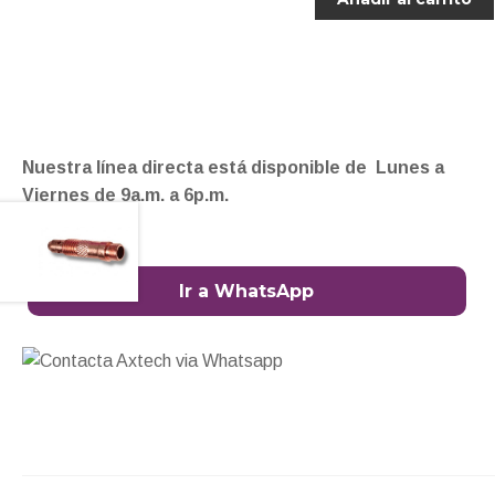
Nuestra línea directa está disponible de Lunes a
Viernes de 9a.m. a 6p.m.
Ir a WhatsApp