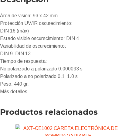
Área de visión: 93 x 43 mm
Protección UV/IR oscurecimiento:
DIN 16 (máx)
Estado visible oscurecimiento: DIN 4
Variabilidad de oscurecimiento:
DIN 9  DIN 13
Tiempo de respuesta:
No polarizado a polarizado 0.000033 s
Polarizado a no polarizado 0.1  1.0 s
Peso: 440 gr.
Más detalles
Productos relacionados