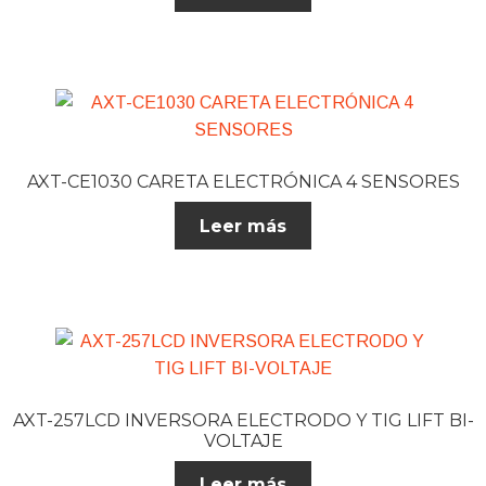
AXT-CE1030 CARETA ELECTRÓNICA 4 SENSORES
Leer más
AXT-257LCD INVERSORA ELECTRODO ​Y TIG LIFT BI-
VOLTAJE
Leer más