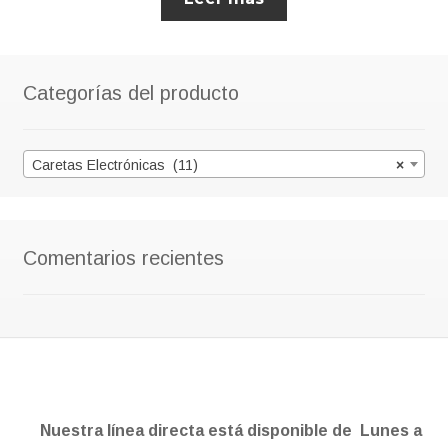
Categorías del producto
Caretas Electrónicas (11)
×
Comentarios recientes
Nuestra línea directa está disponible de Lunes a