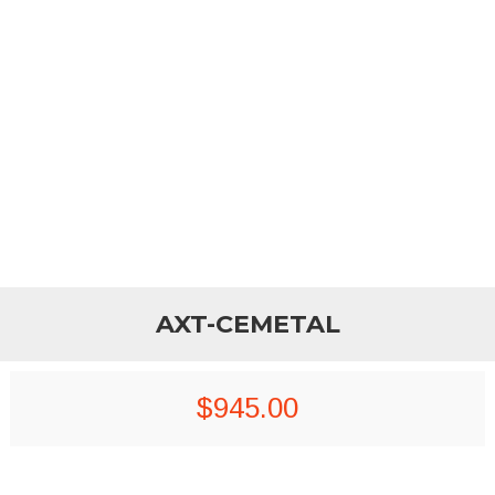
AXT-CEMETAL
$
945.00