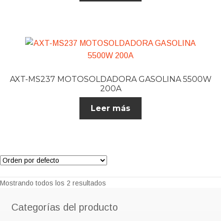
AXT-MS237 MOTOSOLDADORA GASOLINA 5500W
200A
Leer más
Mostrando todos los 2 resultados
Categorías del producto