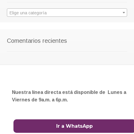
Elige una categoría
Comentarios recientes
Nuestra línea directa está disponible de Lunes a
Viernes de 9a.m. a 6p.m.
Ir a WhatsApp