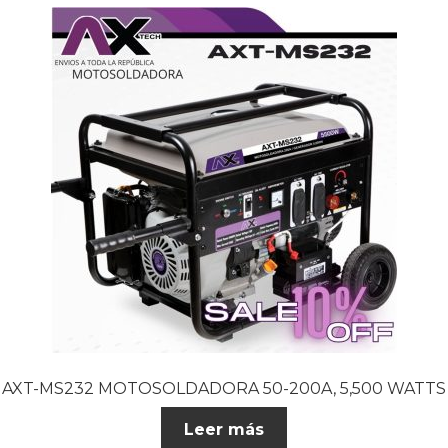
AXT-MS232 MOTOSOLDADORA 50-200A, 5,500 WATTS
Leer más