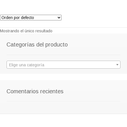
Mostrando el único resultado
Categorías del producto
Elige una categoría
Comentarios recientes