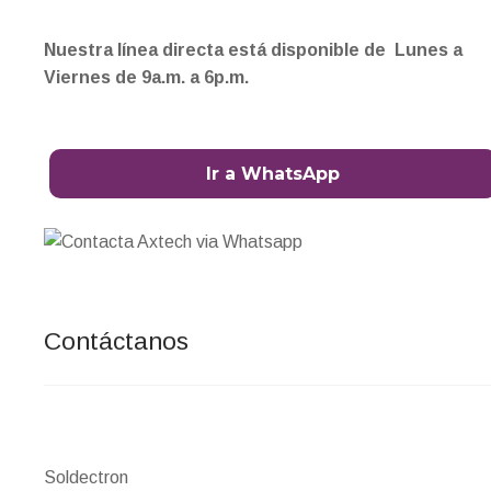
Nuestra línea directa está disponible de Lunes a
Viernes de 9a.m. a 6p.m.
Ir a WhatsApp
Contáctanos
Soldectron