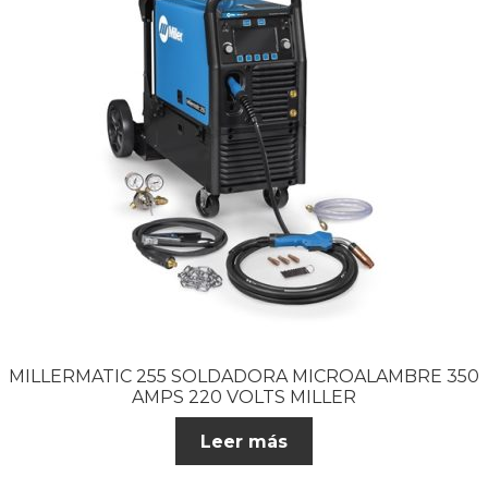
MILLERMATIC 255 SOLDADORA MICROALAMBRE 350
AMPS 220 VOLTS MILLER
Leer más