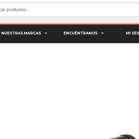
NUESTRAS MARCAS
ENCUÉNTRANOS
MI SE