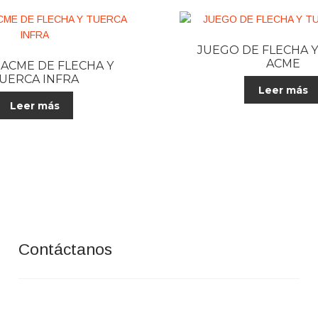
JUEGO DE FLECHA 
ACME
ACME DE FLECHA Y
UERCA INFRA
Leer más
Leer más
Contáctanos