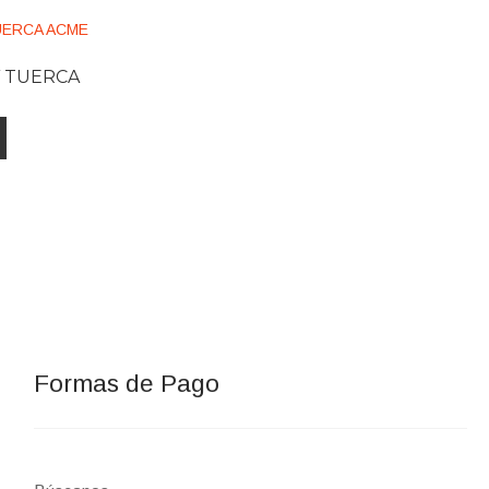
Y TUERCA
Formas de Pago