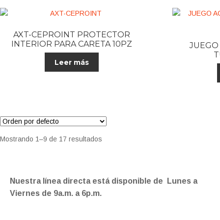
AXT-CEPROINT PROTECTOR
INTERIOR PARA CARETA 10PZ
JUEGO 
T
Leer más
Mostrando 1–9 de 17 resultados
Nuestra línea directa está disponible de Lunes a
Viernes de 9a.m. a 6p.m.